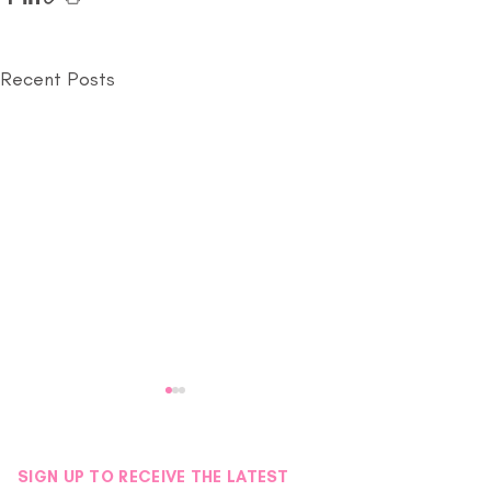
Recent Posts
SIGN UP TO RECEIVE THE LATEST