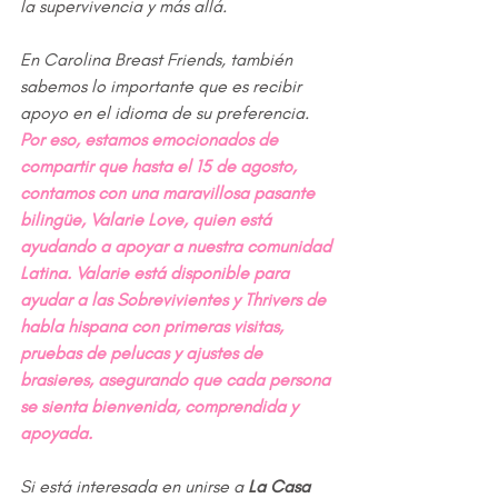
la supervivencia y más allá.
En Carolina Breast Friends, también 
sabemos lo importante que es recibir 
apoyo en el idioma de su preferencia. 
Por eso, estamos emocionados de 
compartir que hasta el 15 de agosto, 
contamos con una maravillosa pasante 
bilingüe, Valarie Love, quien está 
ayudando a apoyar a nuestra comunidad 
Latina. Valarie está disponible para 
ayudar a las Sobrevivientes y Thrivers de 
habla hispana con primeras visitas, 
pruebas de pelucas y ajustes de 
brasieres, asegurando que cada persona 
se sienta bienvenida, comprendida y 
apoyada.
Si está interesada en unirse a 
La Casa 