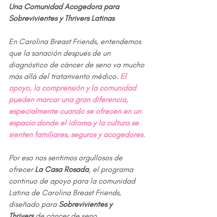
Una Comunidad Acogedora para 
Sobrevivientes y Thrivers Latinas
En Carolina Breast Friends, entendemos 
que la sanación después de un 
diagnóstico de cáncer de seno va mucho 
más allá del tratamiento médico. 
El 
apoyo, la comprensión y la comunidad 
pueden marcar una gran diferencia, 
especialmente cuando se ofrecen en un 
espacio donde el idioma y la cultura se 
sienten familiares, seguros y acogedores.
Por eso nos sentimos orgullosos de 
ofrecer 
La Casa Rosada
, el programa 
continuo de apoyo para la comunidad 
Latina de Carolina Breast Friends, 
diseñado para 
Sobrevivientes y 
Thrivers
 de cáncer de seno.