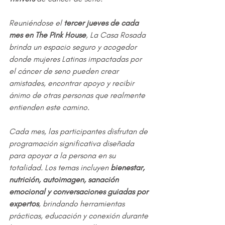
Reuniéndose el 
tercer jueves de cada 
mes en The Pink House
, La Casa Rosada 
brinda un espacio seguro y acogedor 
donde mujeres Latinas impactadas por 
el cáncer de seno pueden crear 
amistades, encontrar apoyo y recibir 
ánimo de otras personas que realmente 
entienden este camino.
Cada mes, las participantes disfrutan de 
programación significativa diseñada 
para apoyar a la persona en su 
totalidad. Los temas incluyen 
bienestar, 
nutrición, autoimagen, sanación 
emocional y conversaciones guiadas por 
expertos
, brindando herramientas 
prácticas, educación y conexión durante 