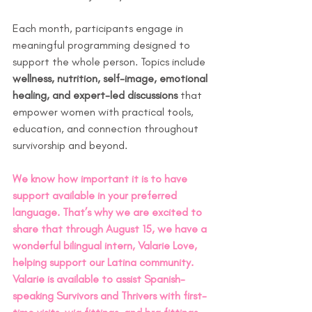
Each month, participants engage in 
meaningful programming designed to 
support the whole person. Topics include 
wellness, nutrition, self-image, emotional 
healing, and expert-led discussions
 that 
empower women with practical tools, 
education, and connection throughout 
survivorship and beyond.
We know how important it is to have 
support available in your preferred 
language. That’s why we are excited to 
share that through August 15, we have a 
wonderful bilingual intern, Valarie Love, 
helping support our Latina community. 
Valarie is available to assist Spanish-
speaking Survivors and Thrivers with first-