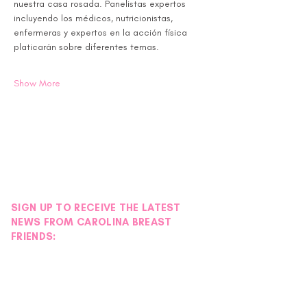
nuestra casa rosada. Panelistas expertos 
incluyendo los médicos, nutricionistas, 
enfermeras y expertos en la acción física 
platicarán sobre diferentes temas. 
Show More
SIGN UP TO RECEIVE THE LATEST
NEWS FROM CAROLINA BREAST
FRIENDS: