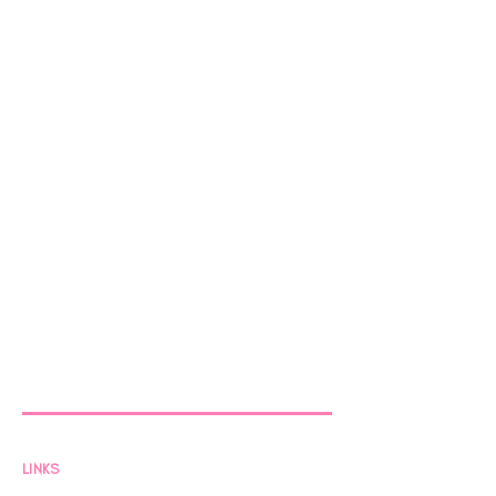
LINKS