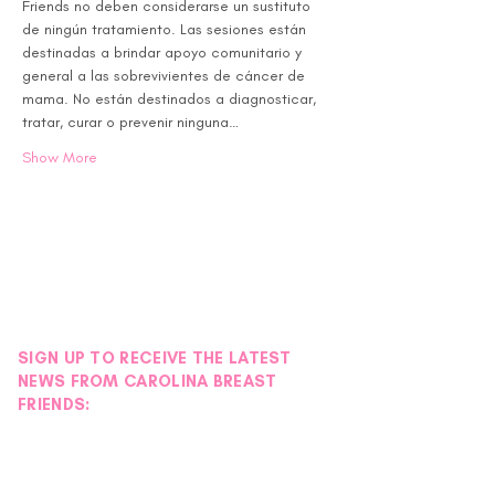
Friends no deben considerarse un sustituto 
de ningún tratamiento. Las sesiones están 
destinadas a brindar apoyo comunitario y 
general a las sobrevivientes de cáncer de 
mama. No están destinados a diagnosticar, 
tratar, curar o prevenir ninguna…
Show More
SIGN UP TO RECEIVE THE LATEST
NEWS FROM CAROLINA BREAST
FRIENDS: