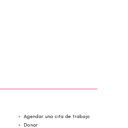
Agendar una cita de trabajo
Donar