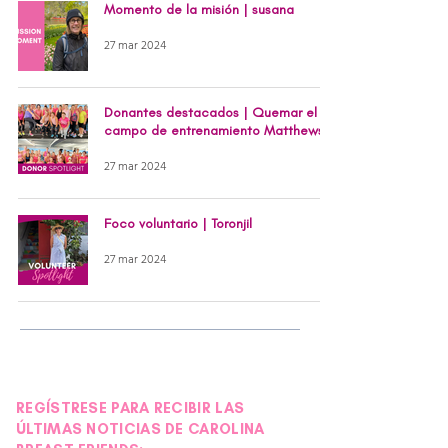
Momento de la misión | susana
27 mar 2024
Donantes destacados | Quemar el
campo de entrenamiento Matthews
27 mar 2024
Foco voluntario | Toronjil
27 mar 2024
REGÍSTRESE PARA RECIBIR LAS
ÚLTIMAS NOTICIAS DE CAROLINA