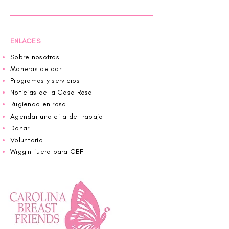
ENLACES
Sobre nosotros
Maneras de dar
Programas y servicios
Noticias de la Casa Rosa
Rugiendo en rosa
Agendar una cita de trabajo
Donar
Voluntario
Wiggin fuera para CBF