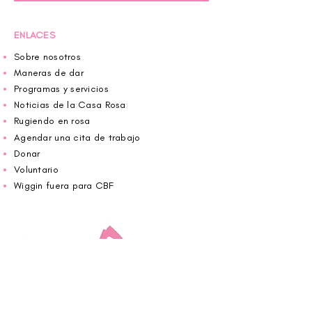
ENLACES
Sobre nosotros
Maneras de dar
Programas y servicios
Noticias de la Casa Rosa
Rugiendo en rosa
Agendar una cita de trabajo
Donar
Voluntario
Wiggin fuera para CBF