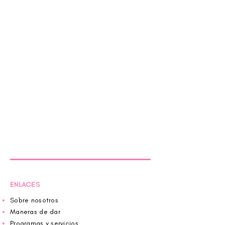
ENLACES
Sobre nosotros
Maneras de dar
Programas y servicios