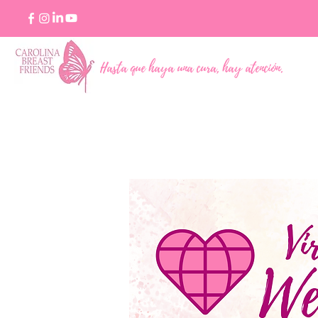
Hasta que haya una cura, hay atención.