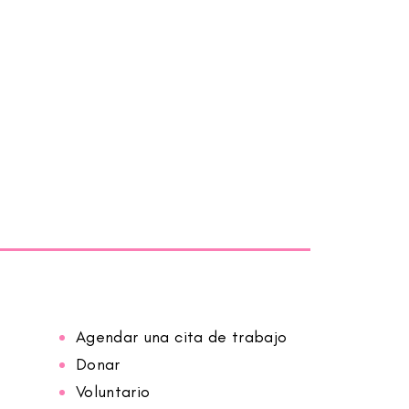
Agendar una cita de trabajo
Donar
Voluntario