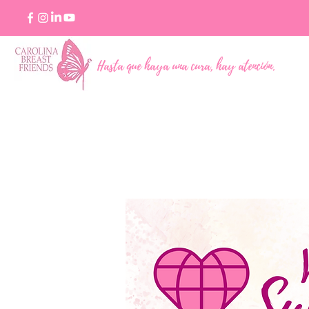
Hasta que haya una cura, hay atención.