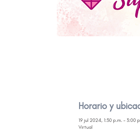
Horario y ubica
19 jul 2024, 1:30 p.m. – 3:00 
Virtual