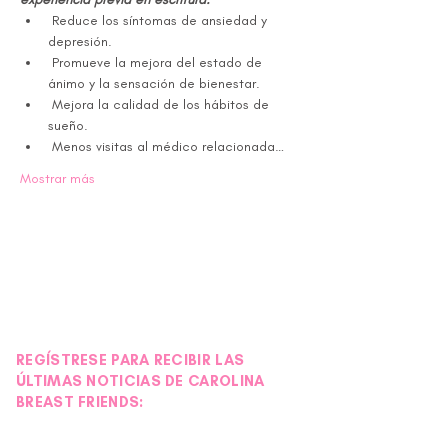
 Reduce los síntomas de ansiedad y 
depresión.
 Promueve la mejora del estado de 
ánimo y la sensación de bienestar.
 Mejora la calidad de los hábitos de 
sueño.
 Menos visitas al médico relacionada…
Mostrar más
REGÍSTRESE PARA RECIBIR LAS
ÚLTIMAS NOTICIAS DE CAROLINA
BREAST FRIENDS: