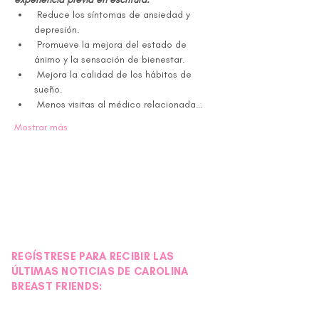
 Reduce los síntomas de ansiedad y 
depresión.
 Promueve la mejora del estado de 
ánimo y la sensación de bienestar.
 Mejora la calidad de los hábitos de 
sueño.
 Menos visitas al médico relacionada…
Mostrar más
REGÍSTRESE PARA RECIBIR LAS
ÚLTIMAS NOTICIAS DE CAROLINA
BREAST FRIENDS: