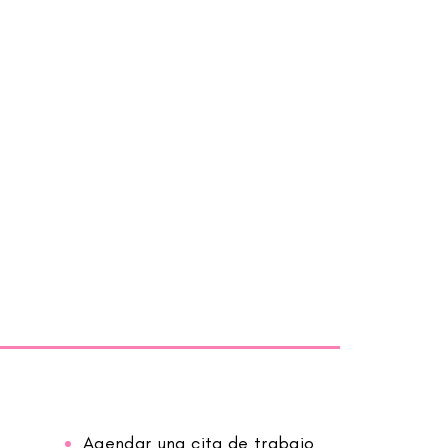
Agendar una cita de trabajo