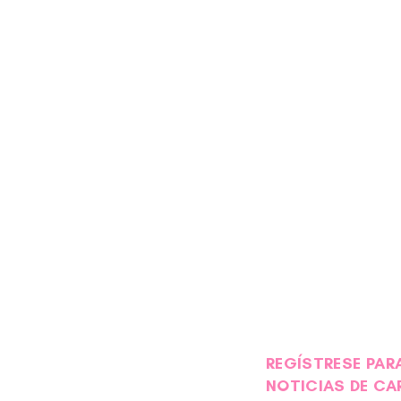
REGÍSTRESE PARA
NOTICIAS DE CA