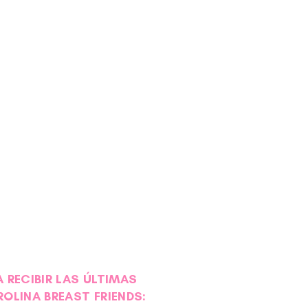
 RECIBIR LAS ÚLTIMAS
ROLINA BREAST FRIENDS: