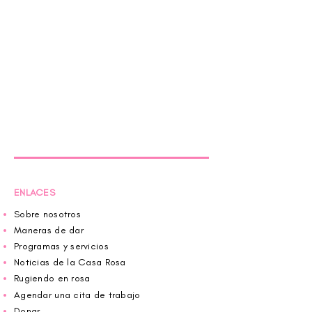
ENLACES
Sobre nosotros
Maneras de dar
Programas y servicios
Noticias de la Casa Rosa
Rugiendo en rosa
Agendar una cita de trabajo
Donar