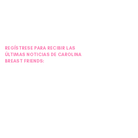
REGÍSTRESE PARA RECIBIR LAS
ÚLTIMAS NOTICIAS DE CAROLINA
BREAST FRIENDS: