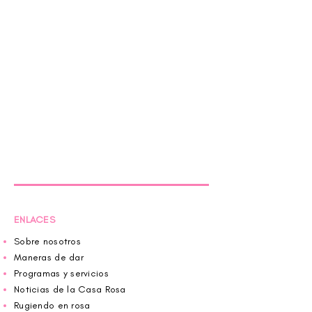
ENLACES
Sobre nosotros
Maneras de dar
Programas y servicios
Noticias de la Casa Rosa
Rugiendo en rosa