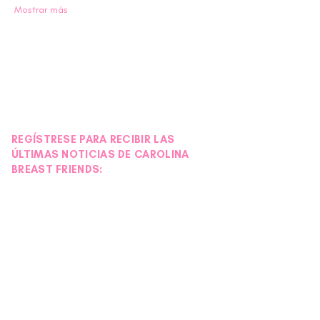
Mostrar más
REGÍSTRESE PARA RECIBIR LAS
ÚLTIMAS NOTICIAS DE CAROLINA
BREAST FRIENDS: