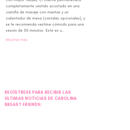
completamente vestido acostado en una 
camilla de masaje con mantas y un 
calentador de mesa (cristales opcionales), y 
se le recomienda vestirse cómodo para una 
sesión de 30 minutos. Este es u…
Mostrar más
REGÍSTRESE PARA RECIBIR LAS
ÚLTIMAS NOTICIAS DE CAROLINA
BREAST FRIENDS: