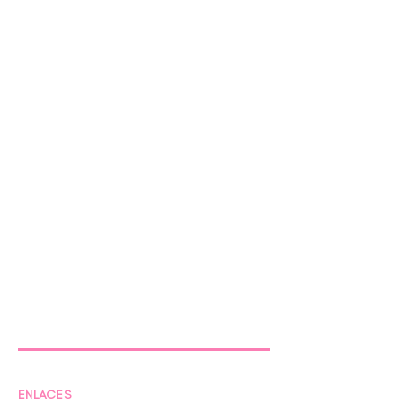
ENLACES