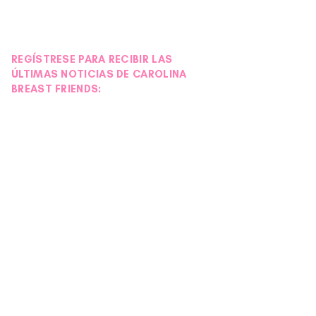
REGÍSTRESE PARA RECIBIR LAS
ÚLTIMAS NOTICIAS DE CAROLINA
BREAST FRIENDS: