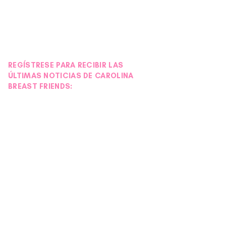
REGÍSTRESE PARA RECIBIR LAS
ÚLTIMAS NOTICIAS DE CAROLINA
BREAST FRIENDS: