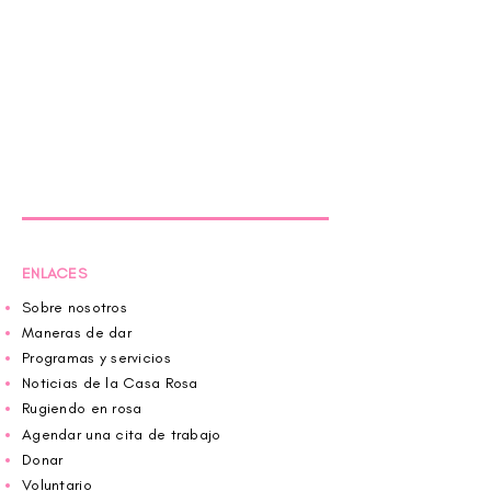
ENLACES
Sobre nosotros
Maneras de dar
Programas y servicios
Noticias de la Casa Rosa
Rugiendo en rosa
Agendar una cita de trabajo
Donar
Voluntario