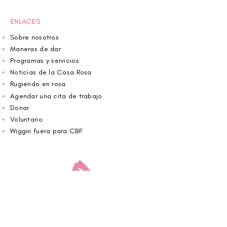
ENLACES
Sobre nosotros
Maneras de dar
Programas y servicios
Noticias de la Casa Rosa
Rugiendo en rosa
Agendar una cita de trabajo
Donar
Voluntario
Wiggin fuera para CBF