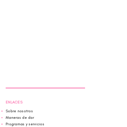
ENLACES
Sobre nosotros
Maneras de dar
Programas y servicios