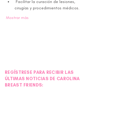
 Facilitar la curación de lesiones, 
cirugías y procedimientos médicos.
Mostrar más
REGÍSTRESE PARA RECIBIR LAS
ÚLTIMAS NOTICIAS DE CAROLINA
BREAST FRIENDS: