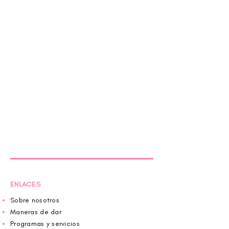
ENLACES
Sobre nosotros
Maneras de dar
Programas y servicios