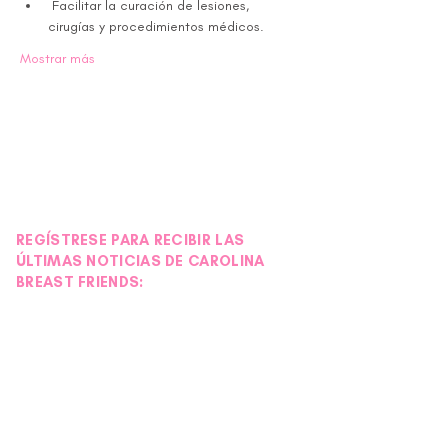
 Facilitar la curación de lesiones, 
cirugías y procedimientos médicos.
Mostrar más
REGÍSTRESE PARA RECIBIR LAS
ÚLTIMAS NOTICIAS DE CAROLINA
BREAST FRIENDS: