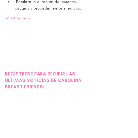
 Facilitar la curación de lesiones, 
cirugías y procedimientos médicos.
Mostrar más
REGÍSTRESE PARA RECIBIR LAS
ÚLTIMAS NOTICIAS DE CAROLINA
BREAST FRIENDS: