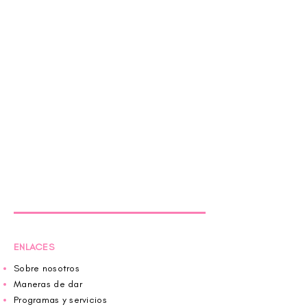
ENLACES
Sobre nosotros
Maneras de dar
Programas y servicios