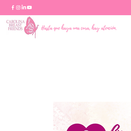
Hasta que haya una cura, hay atención.