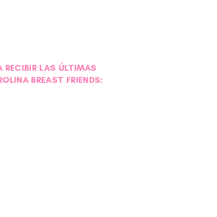
 RECIBIR LAS ÚLTIMAS
ROLINA BREAST FRIENDS: