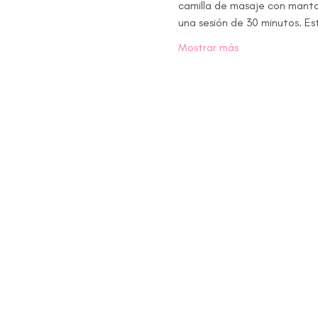
camilla de masaje con mantas
una sesión de 30 minutos. Es
Mostrar más