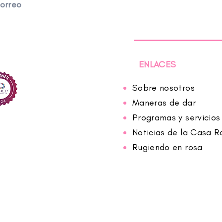
correo
ENLACES
Sobre nosotros
Maneras de dar
Programas y servicios
Noticias de la Casa R
Rugiendo en rosa