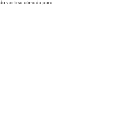
nda vestirse cómodo para 