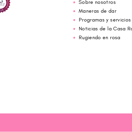
Sobre nosotros
Maneras de dar
Programas y servicios
Noticias de la Casa R
Rugiendo en rosa