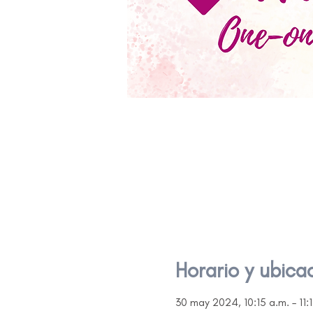
Horario y ubica
30 may 2024, 10:15 a.m. – 11: