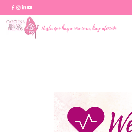
Hasta que haya una cura, hay atención.