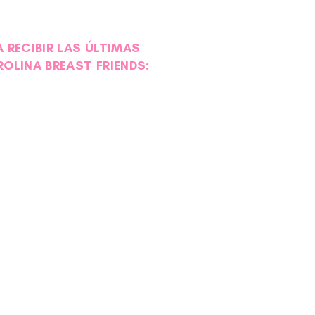
 RECIBIR LAS ÚLTIMAS
ROLINA BREAST FRIENDS: