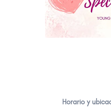
Horario y ubica