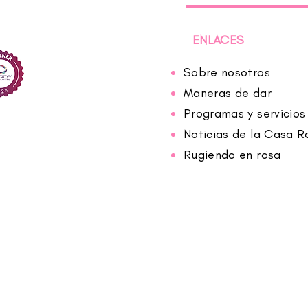
ENLACES
Sobre nosotros
Maneras de dar
Programas y servicios
Noticias de la Casa R
Rugiendo en rosa