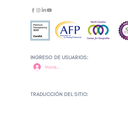
INGRESO DE USUARIOS:
Iniciar sesión
TRADUCCIÓN DEL SITIO: