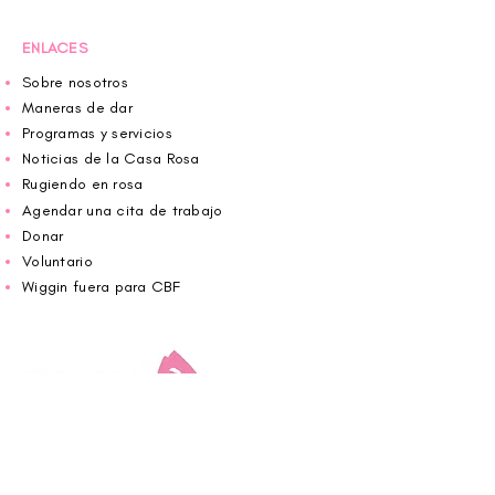
ENLACES
Sobre nosotros
Maneras de dar
Programas y servicios
Noticias de la Casa Rosa
Rugiendo en rosa
Agendar una cita de trabajo
Donar
Voluntario
Wiggin fuera para CBF