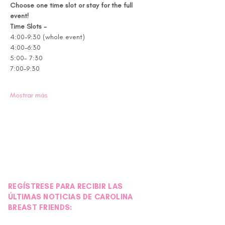
Choose one time slot or stay for the full 
event! 
Time Slots - 
4:00-9:30 (whole event) 
4:00-6:30 
5:00- 7:30 
7:00-9:30 
Mostrar más
REGÍSTRESE PARA RECIBIR LAS
ÚLTIMAS NOTICIAS DE CAROLINA
BREAST FRIENDS: