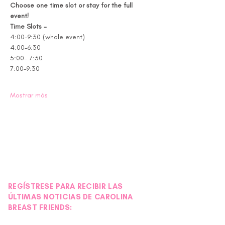
Choose one time slot or stay for the full 
event! 
Time Slots - 
4:00-9:30 (whole event) 
4:00-6:30 
5:00- 7:30 
7:00-9:30 
Mostrar más
REGÍSTRESE PARA RECIBIR LAS
ÚLTIMAS NOTICIAS DE CAROLINA
BREAST FRIENDS: