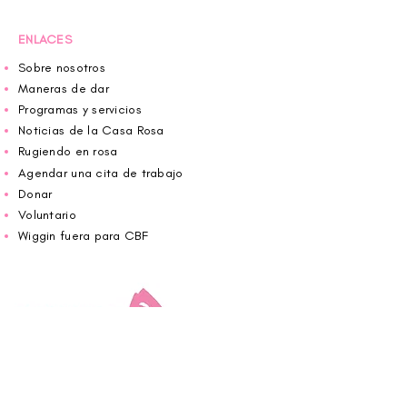
ENLACES
Sobre nosotros
Maneras de dar
Programas y servicios
Noticias de la Casa Rosa
Rugiendo en rosa
Agendar una cita de trabajo
Donar
Voluntario
Wiggin fuera para CBF