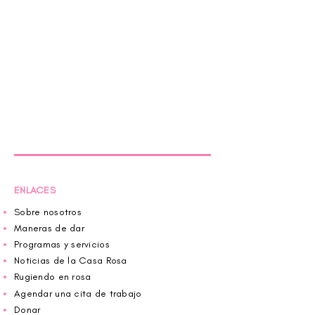
ENLACES
Sobre nosotros
Maneras de dar
Programas y servicios
Noticias de la Casa Rosa
Rugiendo en rosa
Agendar una cita de trabajo
Donar