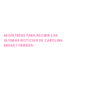
REGÍSTRESE PARA RECIBIR LAS
ÚLTIMAS NOTICIAS DE CAROLINA
BREAST FRIENDS: