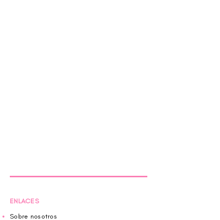
ENLACES
Sobre nosotros