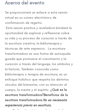
Acerca del evento
Se proporcionará un enlace a esta sesión 
virtual en su correo electrónico de 
confirmación de registro.
 Esta sesión positiva y reveladora brindará la 
oportunidad de explorar y reflexionar sobre 
su vida y su proceso de curación a través de 
la escritura creativa, la biblioterapia y 
técnicas de arte expresivo. 
 La escritura 
transformadora es una forma de autoayuda 
guiada que promueve el crecimiento y la 
curación a través del lenguaje, los símbolos y 
la historia. También conocida como 
biblioterapia o terapia de escritura, es un 
enfoque holístico que respeta los distintos 
vínculos del bienestar, con su atención al 
cuerpo, la mente y el espíritu. 
¿Qué es la 
escritura transformadora?
Beneficios de la 
escritura transformadora:
No es necesaria 
experiencia previa en escritura.