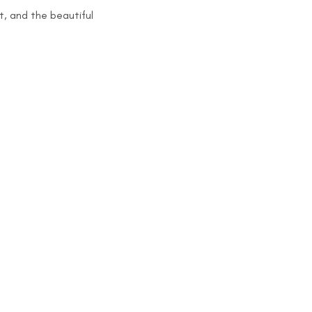
t, and the beautiful 