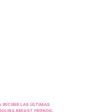
 RECIBIR LAS ÚLTIMAS
ROLINA BREAST FRIENDS: