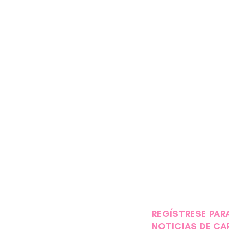
REGÍSTRESE PARA
NOTICIAS DE CA