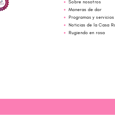
Sobre nosotros
Maneras de dar
Programas y servicios
Noticias de la Casa R
Rugiendo en rosa