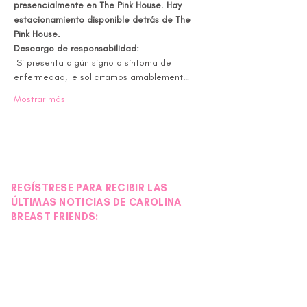
presencialmente en The Pink House. Hay 
estacionamiento disponible detrás de The 
Pink House.
Descargo de responsabilidad:
 Si presenta algún signo o síntoma de 
enfermedad, le solicitamos amablement…
Mostrar más
REGÍSTRESE PARA RECIBIR LAS
ÚLTIMAS NOTICIAS DE CAROLINA
BREAST FRIENDS: