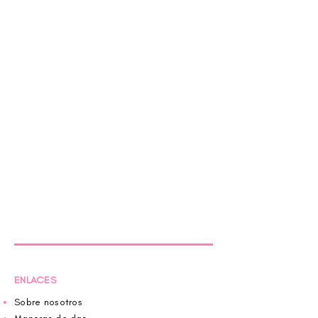
ENLACES
Sobre nosotros